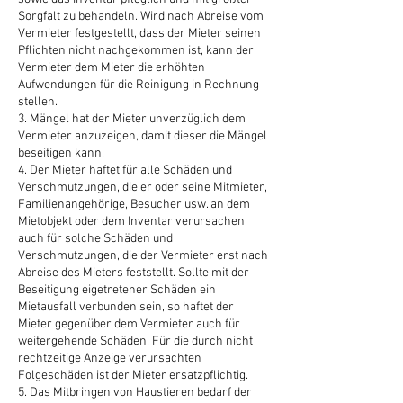
Sorgfalt zu behandeln. Wird nach Abreise vom
Vermieter festgestellt, dass der Mieter seinen
Pflichten nicht nachgekommen ist, kann der
Vermieter dem Mieter die erhöhten
Aufwendungen für die Reinigung in Rechnung
stellen.
3. Mängel hat der Mieter unverzüglich dem
Vermieter anzuzeigen, damit dieser die Mängel
beseitigen kann.
4. Der Mieter haftet für alle Schäden und
Verschmutzungen, die er oder seine Mitmieter,
Familienangehörige, Besucher usw. an dem
Mietobjekt oder dem Inventar verursachen,
auch für solche Schäden und
Verschmutzungen, die der Vermieter erst nach
Abreise des Mieters feststellt. Sollte mit der
Beseitigung eigetretener Schäden ein
Mietausfall verbunden sein, so haftet der
Mieter gegenüber dem Vermieter auch für
weitergehende Schäden. Für die durch nicht
rechtzeitige Anzeige verursachten
Folgeschäden ist der Mieter ersatzpflichtig.
5. Das Mitbringen von Haustieren bedarf der