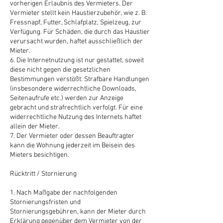
vorherigen Erlaubnis des Vermieters. Der
Vermieter stellt kein Haustierzubehör, wie z. B.
Fressnapf, Futter, Schlafplatz, Spielzeug, zur
Verfügung. Für Schäden, die durch das Haustier
verursacht wurden, haftet ausschließlich der
Mieter.
6. Die Internetnutzung ist nur gestattet, soweit
diese nicht gegen die gesetzlichen
Bestimmungen verstößt. Strafbare Handlungen
(insbesondere widerrechtliche Downloads,
Seitenaufrufe etc.) werden zur Anzeige
gebracht und strafrechtlich verfolgt. Für eine
widerrechtliche Nutzung des Internets haftet
allein der Mieter.
7. Der Vermieter oder dessen Beauftragter
kann die Wohnung jederzeit im Beisein des
Mieters besichtigen.
Rücktritt / Stornierung
1. Nach Maßgabe der nachfolgenden
Stornierungsfristen und
Stornierungsgebühren, kann der Mieter durch
Erklärung gegenüber dem Vermieter von der