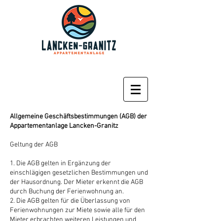
Allgemeine Geschäftsbestimmungen (AGB) der
Appartementanlage Lancken-Granitz
Geltung der AGB
1. Die AGB gelten in Ergänzung der
einschlägigen gesetzlichen Bestimmungen und
der Hausordnung. Der Mieter erkennt die AGB
durch Buchung der Ferienwohnung an.
2. Die AGB gelten für die Überlassung von
Ferienwohnungen zur Miete sowie alle für den
Mieter erbrachten weiteren Leistungen und