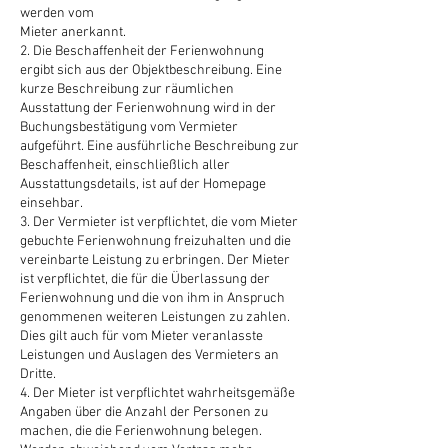
werden vom
Mieter anerkannt.
2. Die Beschaffenheit der Ferienwohnung
ergibt sich aus der Objektbeschreibung. Eine
kurze Beschreibung zur räumlichen
Ausstattung der Ferienwohnung wird in der
Buchungsbestätigung vom Vermieter
aufgeführt. Eine ausführliche Beschreibung zur
Beschaffenheit, einschließlich aller
Ausstattungsdetails, ist auf der Homepage
einsehbar.
3. Der Vermieter ist verpflichtet, die vom Mieter
gebuchte Ferienwohnung freizuhalten und die
vereinbarte Leistung zu erbringen. Der Mieter
ist verpflichtet, die für die Überlassung der
Ferienwohnung und die von ihm in Anspruch
genommenen weiteren Leistungen zu zahlen.
Dies gilt auch für vom Mieter veranlasste
Leistungen und Auslagen des Vermieters an
Dritte.
4. Der Mieter ist verpflichtet wahrheitsgemäße
Angaben über die Anzahl der Personen zu
machen, die die Ferienwohnung belegen.