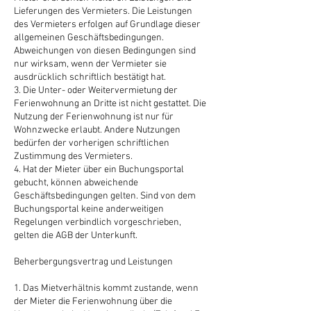
Lieferungen des Vermieters. Die Leistungen
des Vermieters erfolgen auf Grundlage dieser
allgemeinen Geschäftsbedingungen.
Abweichungen von diesen Bedingungen sind
nur wirksam, wenn der Vermieter sie
ausdrücklich schriftlich bestätigt hat.
3. Die Unter- oder Weitervermietung der
Ferienwohnung an Dritte ist nicht gestattet. Die
Nutzung der Ferienwohnung ist nur für
Wohnzwecke erlaubt. Andere Nutzungen
bedürfen der vorherigen schriftlichen
Zustimmung des Vermieters.
4. Hat der Mieter über ein Buchungsportal
gebucht, können abweichende
Geschäftsbedingungen gelten. Sind von dem
Buchungsportal keine anderweitigen
Regelungen verbindlich vorgeschrieben,
gelten die AGB der Unterkunft.
Beherbergungsvertrag und Leistungen
1. Das Mietverhältnis kommt zustande, wenn
der Mieter die Ferienwohnung über die