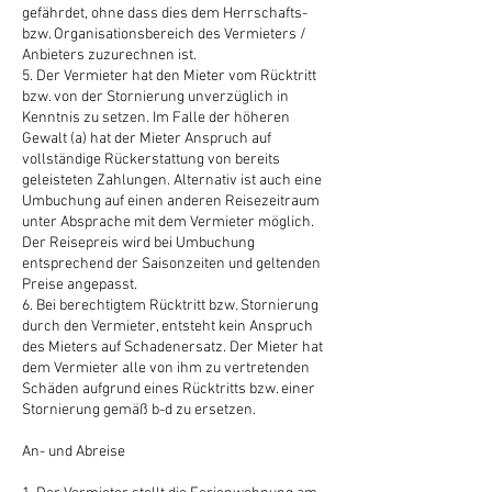
gefährdet, ohne dass dies dem Herrschafts-
bzw. Organisationsbereich des Vermieters /
Anbieters zuzurechnen ist.
5. Der Vermieter hat den Mieter vom Rücktritt
bzw. von der Stornierung unverzüglich in
Kenntnis zu setzen. Im Falle der höheren
Gewalt (a) hat der Mieter Anspruch auf
vollständige Rückerstattung von bereits
geleisteten Zahlungen. Alternativ ist auch eine
Umbuchung auf einen anderen Reisezeitraum
unter Absprache mit dem Vermieter möglich.
Der Reisepreis wird bei Umbuchung
entsprechend der Saisonzeiten und geltenden
Preise angepasst.
6. Bei berechtigtem Rücktritt bzw. Stornierung
durch den Vermieter, entsteht kein Anspruch
des Mieters auf Schadenersatz. Der Mieter hat
dem Vermieter alle von ihm zu vertretenden
Schäden aufgrund eines Rücktritts bzw. einer
Stornierung gemäß b-d zu ersetzen.
An- und Abreise