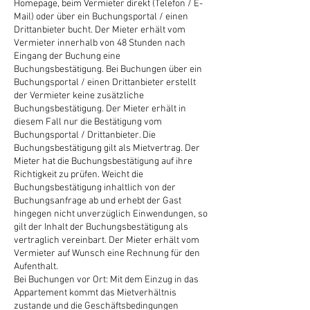
Homepage, beim Vermieter direkt (Telefon / E-
Mail) oder über ein Buchungsportal / einen
Drittanbieter bucht. Der Mieter erhält vom
Vermieter innerhalb von 48 Stunden nach
Eingang der Buchung eine
Buchungsbestätigung. Bei Buchungen über ein
Buchungsportal / einen Drittanbieter erstellt
der Vermieter keine zusätzliche
Buchungsbestätigung. Der Mieter erhält in
diesem Fall nur die Bestätigung vom
Buchungsportal / Drittanbieter. Die
Buchungsbestätigung gilt als Mietvertrag. Der
Mieter hat die Buchungsbestätigung auf ihre
Richtigkeit zu prüfen. Weicht die
Buchungsbestätigung inhaltlich von der
Buchungsanfrage ab und erhebt der Gast
hingegen nicht unverzüglich Einwendungen, so
gilt der Inhalt der Buchungsbestätigung als
vertraglich vereinbart. Der Mieter erhält vom
Vermieter auf Wunsch eine Rechnung für den
Aufenthalt.
Bei Buchungen vor Ort: Mit dem Einzug in das
Appartement kommt das Mietverhältnis
zustande und die Geschäftsbedingungen