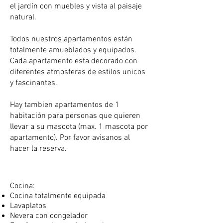
el jardín con muebles y vista al paisaje
natural.
Todos nuestros apartamentos están
totalmente amueblados y equipados.
Cada apartamento esta decorado con
diferentes atmosferas de estilos unicos
y fascinantes.
Hay tambien apartamentos de 1
habitación para personas que quieren
llevar a su mascota (max. 1 mascota por
apartamento). Por favor avisanos al
hacer la reserva.
Cocina:
Cocina totalmente equipada
Lavaplatos
Nevera con congelador