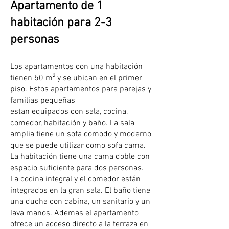
Apartamento de 1
habitación para 2-3
personas
Los apartamentos con una habitación
tienen 50 m² y se ubican en el primer
piso. Estos apartamentos para parejas y
familias pequeñas
estan equipados con sala, cocina,
comedor, habitación y baño. La sala
amplia tiene un sofa comodo y moderno
que se puede utilizar como sofa cama.
La habitación tiene una cama doble con
espacio suficiente para dos personas.
La cocina integral y el comedor están
integrados en la gran sala. El baño tiene
una ducha con cabina, un sanitario y un
lava manos. Ademas el apartamento
ofrece un acceso directo a la terraza en