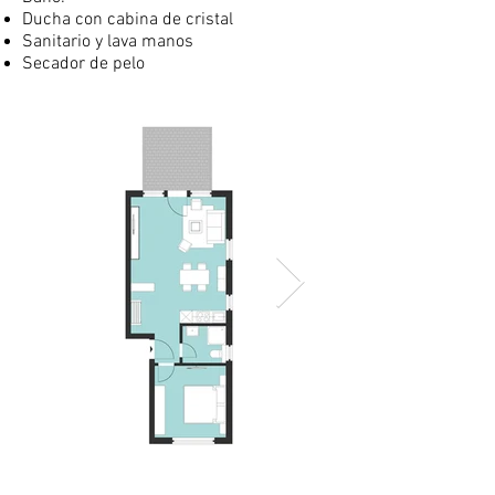
Ducha con cabina de cristal
Sanitario y lava manos
Secador de pelo