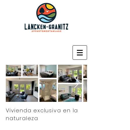
Vivienda exclusiva en la
naturaleza