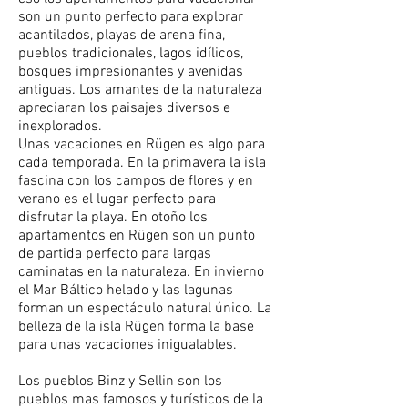
son un punto perfecto para explorar
acantilados, playas de arena fina,
pueblos tradicionales, lagos idílicos,
bosques impresionantes y avenidas
antiguas. Los amantes de la naturaleza
apreciaran los paisajes diversos e
inexplorados.
Unas vacaciones en Rügen es algo para
cada temporada. En la primavera la isla
fascina con los campos de flores y en
verano es el lugar perfecto para
disfrutar la playa. En otoño los
apartamentos en Rügen son un punto
de partida perfecto para largas
caminatas en la naturaleza. En invierno
el Mar Báltico helado y las lagunas
forman un espectáculo natural único. La
belleza de la isla Rügen forma la base
para unas vacaciones inigualables.
Los pueblos Binz y Sellin son los
pueblos mas famosos y turísticos de la