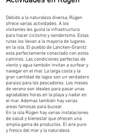
Actividades en Rügen
Debido a la naturaleza diversa, Rügen
ofrece varias actividades. A los
visitantes les gusta la infrastructura
para hacer ciclismo y senderismo. Estas
rutas los llevan a la mayoria de lugares
en la isla. El pueblo de Lancken-Granitz
esta perfectamente conectado con estos
caminos. Las condiciones perfectas de
viento y agua también invitan a surfear y
navegar en el mar. La larga costa y la
gran cantidad de lagos son un verdadero
paraiso para los pescadores. Los meses
de verano son ideales para pasar unas
agradables horas en la playa y nadar en
el mar. Ademas también hay varias
areas famosas para bucear.
En la isla Rügen hay varias instalaciones
de salud y bienestar que ofrecen una
amplia gama de productos. El aire puro
y fresco del mar y la naturaleza