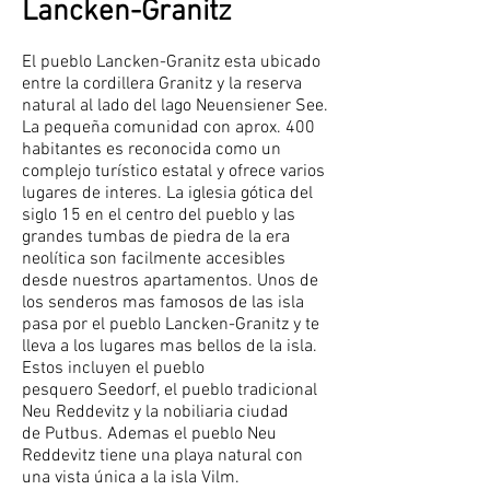
Lancken-Granitz
El pueblo Lancken-Granitz esta ubicado
entre la cordillera Granitz y la reserva
natural al lado del lago Neuensiener See.
La pequeña comunidad con aprox. 400
habitantes es reconocida como un
complejo turístico estatal y ofrece varios
lugares de interes. La iglesia gótica del
siglo 15 en el centro del pueblo y las
grandes tumbas de piedra de la era
neolítica son facilmente accesibles
desde nuestros apartamentos. Unos de
los senderos mas famosos de las isla
pasa por el pueblo Lancken-Granitz y te
lleva a los lugares mas bellos de la isla.
Estos incluyen el pueblo
pesquero Seedorf, el pueblo tradicional
Neu Reddevitz y la nobiliaria ciudad
de Putbus. Ademas el pueblo Neu
Reddevitz tiene una playa natural con
una vista única a la isla Vilm.