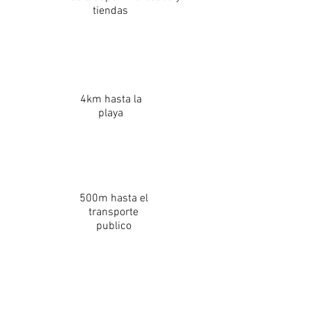
tiendas
4km hasta la
playa
500m hasta el
transporte
publico