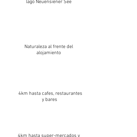
lago Neuensiener See
Naturaleza al frente del
alojamiento
4km hasta cafes, restaurantes
y bares
4km hasta super-mercados y