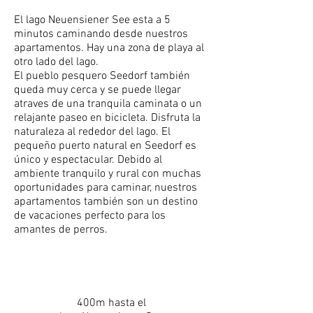
El lago Neuensiener See esta a 5
minutos caminando desde nuestros
apartamentos. Hay una zona de playa al
otro lado del lago.
El pueblo pesquero Seedorf también
queda muy cerca y se puede llegar
atraves de una tranquila caminata o un
relajante paseo en bicicleta. Disfruta la
naturaleza al rededor del lago. El
pequeño puerto natural en Seedorf es
único y espectacular. Debido al
ambiente tranquilo y rural con muchas
oportunidades para caminar, nuestros
apartamentos también son un destino
de vacaciones perfecto para los
amantes de perros.
400m hasta el