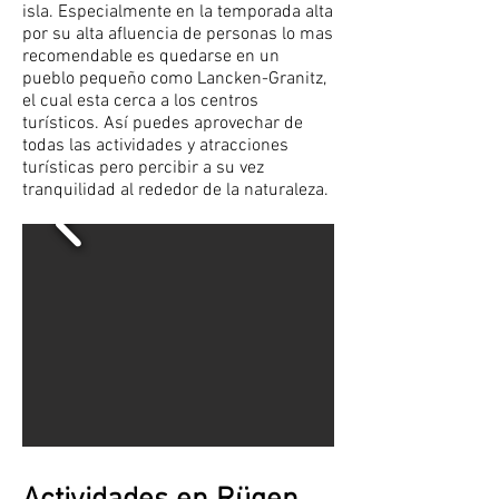
isla. Especialmente en la temporada alta
por su alta afluencia de personas lo mas
recomendable es quedarse en un
pueblo pequeño como Lancken-Granitz,
el cual esta cerca a los centros
turísticos. Así puedes aprovechar de
todas las actividades y atracciones
turísticas pero percibir a su vez
tranquilidad al rededor de la naturaleza.