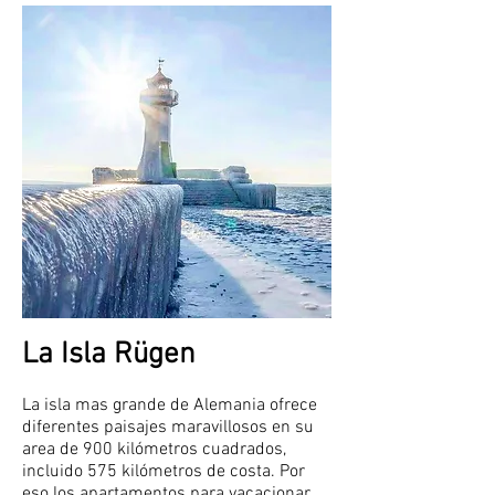
La Isla Rügen
La isla mas grande de Alemania ofrece
diferentes paisajes maravillosos en su
area de 900 kilómetros cuadrados,
incluido 575 kilómetros de costa. Por
eso los apartamentos para vacacionar