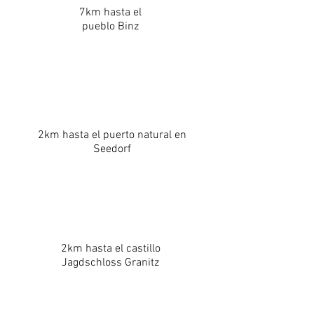
7km hasta el
pueblo Binz
2km hasta el puerto natural en
Seedorf
2km hasta el castillo
Jagdschloss Granitz