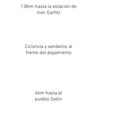
1,8km hasta la estacion de
tren Garfitz
Cicloruta y senderos al
frente del alojamiento
4km hasta el
pueblo Sellin