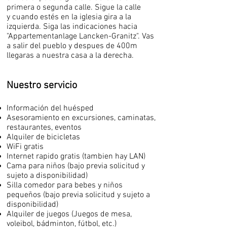
primera o segunda calle. Sigue la calle
y cuando estés en la iglesia gira a la
izquierda. Siga las indicaciones hacia
"Appartementanlage Lancken-Granitz". Vas
a salir del pueblo y despues de 400m
llegaras a nuestra casa a la derecha.
Nuestro servicio
Información del huésped
Asesoramiento en excursiones, caminatas,
restaurantes, eventos
Alquiler de bicicletas
WiFi gratis
Internet rapido gratis (tambien hay LAN)
Cama para niños (bajo previa solicitud y
sujeto a disponibilidad)
Silla comedor para bebes y niños
pequeños (bajo previa solicitud
y sujeto a
disponibilidad
)
Alquiler de juegos (Juegos de mesa,
voleibol, bádminton, fútbol, etc.)