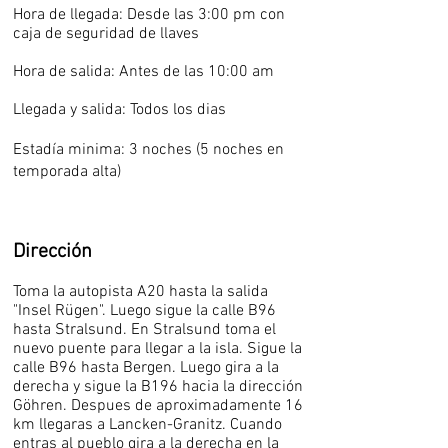
Hora de llegada: Desde las 3:00 pm con
caja de seguridad de llaves
Hora de salida: Antes de las 10:00 am
Llegada y salida: Todos los dias
Estadía minima: 3 noches (5 noches en
temporada alta)
Dirección
Toma la autopista A20 hasta la salida
"Insel Rügen". Luego sigue la calle B96
hasta Stralsund. En Stralsund toma el
nuevo puente para llegar a la isla. Sigue la
calle B96 hasta Bergen. Luego gira a la
derecha y sigue la B196 hacia la dirección
Göhren. Despues de aproximadamente 16
km llegaras a Lancken-Granitz. Cuando
entras al pueblo gira a la derecha en la