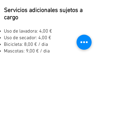
Servicios adicionales sujetos a
cargo
Uso de lavadora: 4,00 €
Uso de secador: 4,00 €
Bicicleta: 8,00 € / dia
Mascotas: 9,00 € / dia