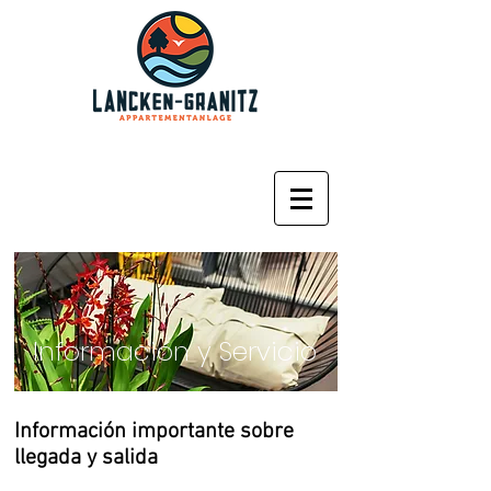
Información y Servicio
Información importante sobre
llegada y salida